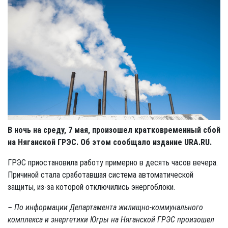
В ночь на среду, 7 мая, произошел кратковременный сбой
на Няганской ГРЭС. Об этом сообщало издание URA.RU.
ГРЭС приостановила работу примерно в десять часов вечера.
Причиной стала сработавшая система автоматической
защиты, из-за которой отключились энергоблоки.
– По информации Департамента жилищно-коммунального
комплекса и энергетики Югры на Няганской ГРЭС произошел