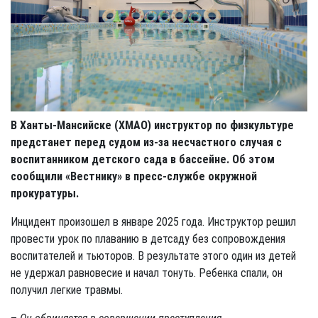
В Ханты-Мансийске (ХМАО) инструктор по физкультуре
предстанет перед судом из-за несчастного случая с
воспитанником детского сада в бассейне. Об этом
сообщили «Вестнику» в пресс-службе окружной
прокуратуры.
Инцидент произошел в январе 2025 года. Инструктор решил
провести урок по плаванию в детсаду без сопровождения
воспитателей и тьюторов. В результате этого один из детей
не удержал равновесие и начал тонуть. Ребенка спали, он
получил легкие травмы.