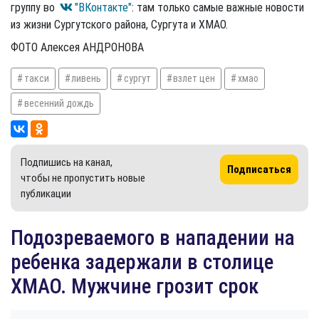
группу во
"ВКонтакте"
: там только самые важные новости
из жизни Сургутского района, Сургута и ХМАО.
ФОТО Алексея АНДРОНОВА
такси
ливень
сургут
взлет цен
хмао
весенний дождь
Подпишись на канал,
Подписаться
чтобы не пропустить новые
публикации
Подозреваемого в нападении на
ребенка задержали в столице
ХМАО. Мужчине грозит срок