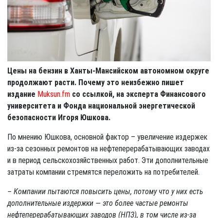
Цены на бензин в Ханты-Мансийском автономном округе
продолжают расти. Почему это неизбежно пишет
издание
Muksun.fm
со ссылкой, на эксперта Финансового
университета и Фонда национальной энергетической
безопасности Игоря Юшкова.
По мнению Юшкова, основной фактор – увеличение издержек
из-за сезонных ремонтов на нефтеперерабатывающих заводах
и в период сельскохозяйственных работ. Эти дополнительные
затраты компании стремятся переложить на потребителей.
– Компании пытаются повысить цены, потому что у них есть
дополнительные издержки — это более частые ремонты
нефтеперерабатывающих заводов (НПЗ), в том числе из-за