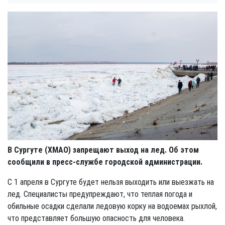
В Сургуте (ХМАО) запрещают выход на лед. Об этом
сообщили в пресс-службе городской администрации.
С 1 апреля в Сургуте будет нельзя выходить или выезжать на
лед. Специалисты предупреждают, что теплая погода и
обильные осадки сделали ледовую корку на водоемах рыхлой,
что представляет большую опасность для человека.