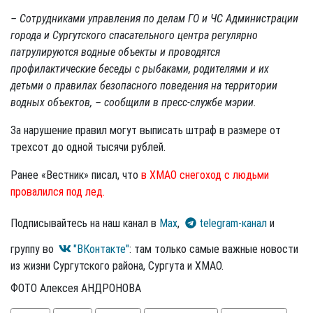
– Сотрудниками управления по делам ГО и ЧС Администрации
города и Сургутского спасательного центра регулярно
патрулируются водные объекты и проводятся
профилактические беседы с рыбаками, родителями и их
детьми о правилах безопасного поведения на территории
водных объектов, – сообщили в пресс-службе мэрии.
За нарушение правил могут выписать штраф в размере от
трехсот до одной тысячи рублей.
Ранее «Вестник» писал, что
в ХМАО снегоход с людьми
провалился под лед.
Подписывайтесь на наш канал в
Max
,
telegram-канал
и
группу во
"ВКонтакте"
: там только самые важные новости
из жизни Сургутского района, Сургута и ХМАО.
ФОТО Алексея АНДРОНОВА