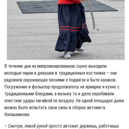
В течение дня на импровизированную сцену выходили
молодые парни и девушки в традиционных костюмах – они
радовали окружающих песнями о подвигах и быте казаков.
Погружение в фольклор продолжалось на ярмарке и кухне с
традиционными блюдами, а музыку то и дело перебивали
хлесткие удары нагайкой по воздуху. На одной площадке даже
можно было испытать свои силы в сборке автомата
Калашникова.
– Смотри, левой рукой просто автомат держишь, работаешь