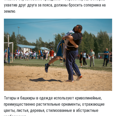
ухватив друг друга за пояса, должны бросить соперника на
землю.
Татары и башкиры в одежде используют криволинейные,
преимущественно растительные орнаменты, отражающие
цветы, листья, деревья, стилизованные в абстрактные