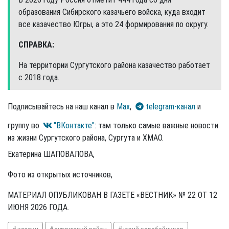
образования Сибирского казачьего войска, куда входит
все казачество Югры, а это 24 формирования по округу.
СПРАВКА:
На территории Сургутского района казачество работает
с 2018 года.
Подписывайтесь на наш канал в
Max
,
telegram-канал
и
группу во
"ВКонтакте"
: там только самые важные новости
из жизни Сургутского района, Сургута и ХМАО.
Екатерина ШАПОВАЛОВА,
Фото из открытых источников,
МАТЕРИАЛ ОПУБЛИКОВАН В ГАЗЕТЕ «ВЕСТНИК» № 22 ОТ 12
ИЮНЯ 2026 ГОДА.