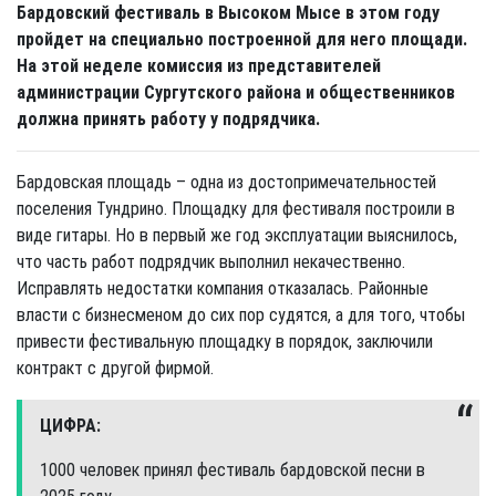
Бардовский фестиваль в Высоком Мысе в этом году
пройдет на специально построенной для него площади.
На этой неделе комиссия из представителей
администрации Сургутского района и общественников
должна принять работу у подрядчика.
Бардовская площадь – одна из достопримечательностей
поселения Тундрино. Площадку для фестиваля построили в
виде гитары. Но в первый же год эксплуатации выяснилось,
что часть работ подрядчик выполнил некачественно.
Исправлять недостатки компания отказалась. Районные
власти с бизнесменом до сих пор судятся, а для того, чтобы
привести фестивальную площадку в порядок, заключили
контракт с другой фирмой.
ЦИФРА:
1000 человек принял фестиваль бардовской песни в