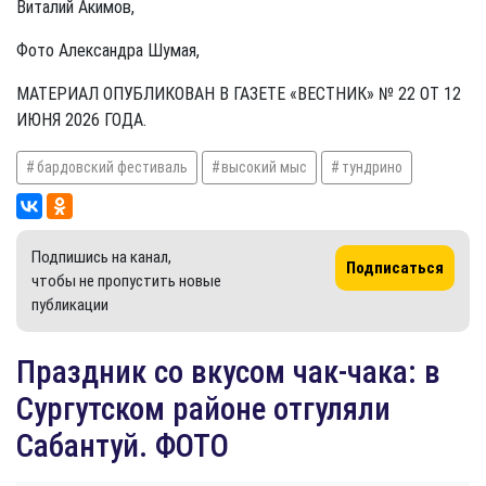
Виталий Акимов,
Фото Александра Шумая,
МАТЕРИАЛ ОПУБЛИКОВАН В ГАЗЕТЕ «ВЕСТНИК» № 22 ОТ 12
ИЮНЯ 2026 ГОДА.
бардовский фестиваль
высокий мыс
тундрино
Подпишись на канал,
Подписаться
чтобы не пропустить новые
публикации
​Праздник со вкусом чак-чака: в
Сургутском районе отгуляли
Сабантуй. ФОТО