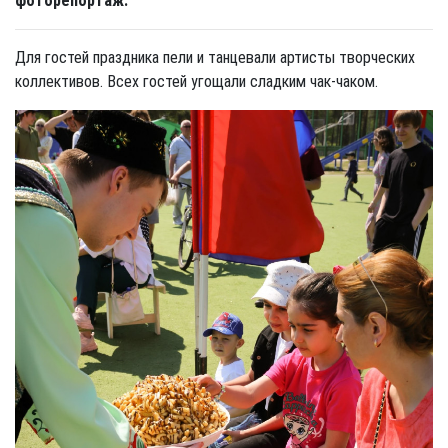
фоторепортаж.
Для гостей праздника пели и танцевали артисты творческих
коллективов. Всех гостей угощали сладким чак-чаком.