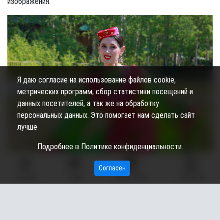
изображения.
Я даю согласие на использование файлов cookie,
метрических программ, сбор статистики посещений и
данных посетителей, а так же на обработку
персональных данных. Это помогает нам сделать сайт
лучше
Подробнее в
Политике конфиденциальности
.
Согласен
ГЛАВНАЯ
ВИДЕО
МЫ НА КАРТЕ
КОНТАКТЫ