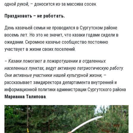
одной рукой,
– доносится из-за массива сосен.
Праздновать – не работать.
День казачьей семьи не проводился в Сургутском районе
восемь лет. Но это не значит, что казаки годами сидели в
ожидании. Скромное казачье сообщество постоянно
участвует в жизни своих поселений.
– Казаки помогают в пожаротушении в отдаленных
населенных пунктах, ведут активную патриотическую работу.
Они активные участники нашей культурной жизни,
–
рассказывает замдиректора департамента внутренней и
информационной политики администрации Сургутского района
Марианна Талипова
.