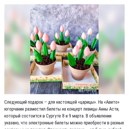
Следующий подарок – для настоящей «царицы». На «Авито»
югорчанин разместил билеты на концерт певицы Анны Асти,
который состоится в Сургуте 8 и 9 марта. В объявлении
указано, что электронные билеты можно приобрести в разные