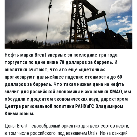
Нефть марки Brent впервые за последние три года
торгуется по цене ниже 70 долларов за баррель. И
аналитики считают, что это еще «цветочки»:
прогнозируют дальнейшее падение стоимости до 60
долларов за баррель. Что такая низкая цена на нефть
значит для российской экономики и экономики ХМАО, мы
обсудили с доцентом экономических наук, директором
Центра региональной политики РАНХиГС Владимиром
Климановым.
Цены Brent - своеобразный ориентир для всех сортов нефти,
в том числе российского, под названием Urals. Из-за санкций