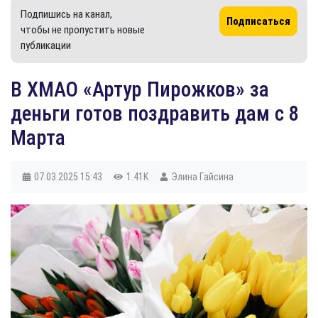
Подпишись на канал,
Подписаться
чтобы не пропустить новые
публикации
В ХМАО «Артур Пирожков» за
деньги готов поздравить дам с 8
Марта
07.03.2025
15:43
1.41K
Элина Гайсина