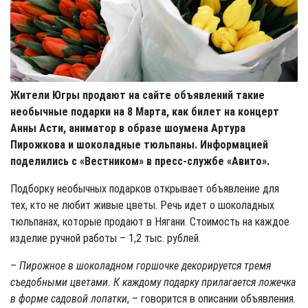
Жители Югры продают на сайте объявлений такие
необычные подарки на 8 Марта, как билет на концерт
Анны Асти, аниматор в образе шоумена Артура
Пирожкова и шоколадные тюльпаны. Информацией
поделились с «Вестником» в пресс-службе «Авито».
Подборку необычных подарков открывает объявление для
тех, кто не любит живые цветы. Речь идет о шоколадных
тюльпанах, которые продают в Нягани. Стоимость на каждое
изделие ручной работы – 1,2 тыс. рублей.
–
Пирожное в шоколадном горшочке декорируется тремя
съедобными цветами. К каждому подарку прилагается ложечка
в форме садовой лопатки
, – говорится в описании объявления.