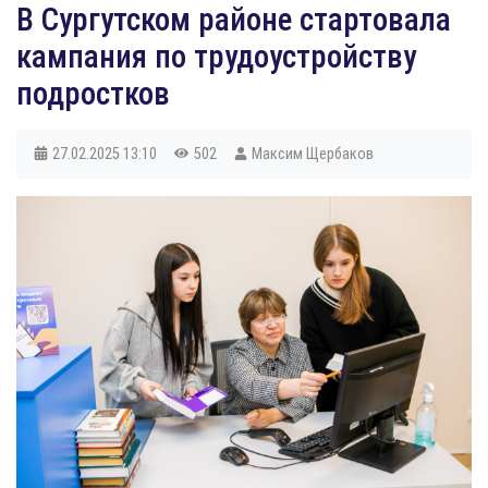
В Сургутском районе стартовала
кампания по трудоустройству
подростков
27.02.2025
13:10
502
Максим Щербаков