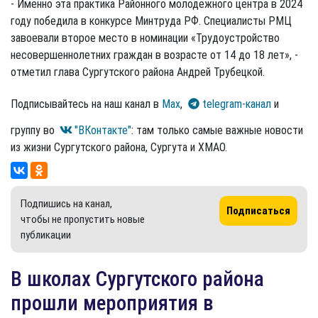
- Именно эта практика Районного молодежного центра в 2024
году победила в конкурсе Минтруда РФ. Специалисты РМЦ
завоевали второе место в номинации «Трудоустройство
несовершеннолетних граждан в возрасте от 14 до 18 лет», -
отметил глава Сургутского района Андрей Трубецкой.
Подписывайтесь на наш канал в
Max
,
telegram-канал
и
группу во
"ВКонтакте"
: там только самые важные новости
из жизни Сургутского района, Сургута и ХМАО.
Подпишись на канал,
Подписаться
чтобы не пропустить новые
публикации
В школах Сургутского района
прошли мероприятия в