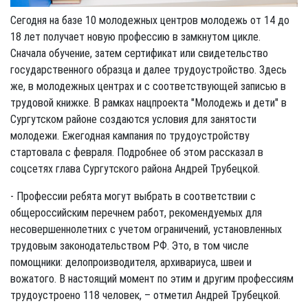
Сегодня на базе 10 молодежных центров молодежь от 14 до
18 лет получает новую профессию в замкнутом цикле.
Сначала обучение, затем сертификат или свидетельство
государственного образца и далее трудоустройство. Здесь
же, в молодежных центрах и с соответствующей записью в
трудовой книжке. В рамках нацпроекта "Молодежь и дети" в
Сургутском районе создаются условия для занятости
молодежи. Ежегодная кампания по трудоустройству
стартовала с февраля. Подробнее об этом рассказал в
соцсетях глава Сургутского района Андрей Трубецкой.
- Профессии ребята могут выбрать в соответствии с
общероссийским перечнем работ, рекомендуемых для
несовершеннолетних с учетом ограничений, установленных
трудовым законодательством РФ. Это, в том числе
помощники: делопроизводителя, архивариуса, швеи и
вожатого. В настоящий момент по этим и другим профессиям
трудоустроено 118 человек, – отметил Андрей Трубецкой.