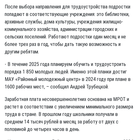
После выбора направления для трудоустройства подростки
попадают в соответствующие учреждения: это библиотеки,
архивные службы, дома культуры, учреждения жилищно-
коммунального хозяйства, администрации городских и
сельских поселений. Работают подростки один месяц и не
более трех раз в год, чтобы дать такую возможность и
другим ребятам.
- В течение 2025 года планируем обучить и трудоустроить
порядка 1 850 молодых людей. Именно этой планки достиг
МАУ «Районный молодежный центр» в 2024 году при плане в
1600 рабочих мест, – сообщил Андрей Трубецкой.
Заработная плата несовершеннолетних основана на МРОТ и
растет в соответствии с увеличением минимального размера
труда в стране. В прошлом году школьники получали в
среднем 14 тысяч рублей в месяц за работу от двух с
половиной до четырех часов в день.