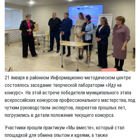
21 января в районном Информационно-методическом центре
состоялось заседание творческой лаборатории «Иду на
конкурс». На этой встрече победители муниципального этапа
всероссийских конкурсов профессионального мастерства, под
чутким руководством экспертов, лауреатов прошлых лет,
погрузились в детали положения текущего конкурса.
Участники прошли практикум «Мы вместе», который стал
площадкой для обмена опытом и идеями, а также