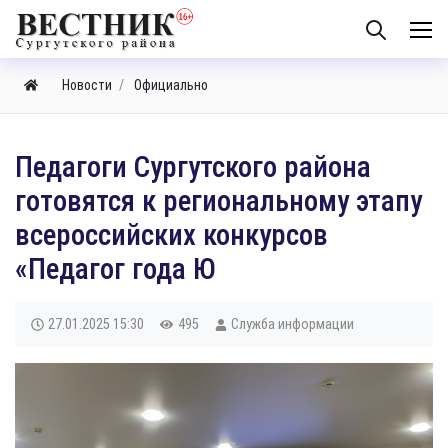
Новости
Официально
​Педагоги Сургутского района
готовятся к региональному этапу
всероссийских конкурсов
«Педагог года Ю
27.01.2025
15:30
495
Служба информации