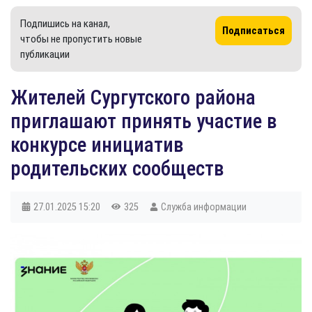
Подпишись на канал,
Подписаться
чтобы не пропустить новые
публикации
​Жителей Сургутского района
приглашают принять участие в
конкурсе инициатив
родительских сообществ
27.01.2025
15:20
325
Служба информации