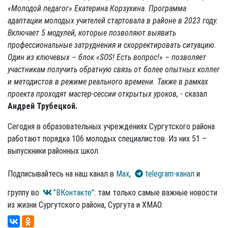
«Молодой педагог» Екатерина Корзухина. Программа
адаптации молодых учителей стартовала в районе в 2023 году.
Включает 5 модулей, которые позволяют выявить
профессиональные затруднения и скорректировать ситуацию.
Один из ключевых – блок «SOS! Есть вопрос!» – позволяет
участникам получить обратную связь от более опытных коллег
и методистов в режиме реального времени. Также в рамках
проекта проходят мастер-сессии открытых уроков,
- сказал
Андрей Трубецкой.
Сегодня в образовательных учреждениях Сургутского района
работают порядка 106 молодых специалистов. Из них 51 –
выпускники районных школ.
Подписывайтесь на наш канал в
Max
,
telegram-канал
и
группу во
"ВКонтакте"
: там только самые важные новости
из жизни Сургутского района, Сургута и ХМАО.