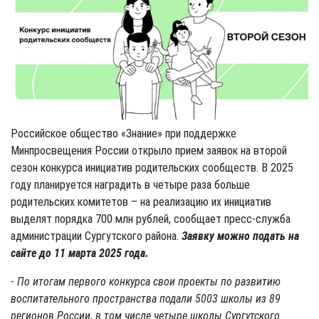
Российское общество «Знание» при поддержке
Минпросвещения России открыло прием заявок на второй
сезон конкурса инициатив родительских сообществ. В 2025
году планируется наградить в четыре раза больше
родительских комитетов – на реализацию их инициатив
выделят порядка 700 млн рублей, сообщает пресс-служба
администрации Сургутского района.
Заявку можно подать на
сайте до 11 марта 2025 года.
-
По итогам первого конкурса свои проекты по развитию
воспитательного пространства подали 5003 школы из 89
регионов России, в том числе четыре школы Сургутского