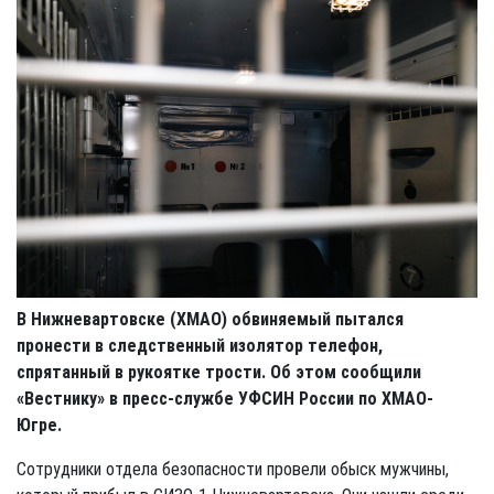
В Нижневартовске (ХМАО) обвиняемый пытался
пронести в следственный изолятор телефон,
спрятанный в рукоятке трости. Об этом сообщили
«Вестнику» в пресс-службе УФСИН России по ХМАО-
Югре.
Сотрудники отдела безопасности провели обыск мужчины,