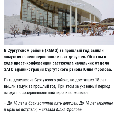
В Сургутском районе (ХМАО) за прошлый год вышли
замуж пять несовершеннолетних девушек. Об этом в
ходе пресс-конференции рассказала начальник отдела
ЗАГС администрации Сургутского района Юлия Фролова.
Пять девушек из Сургутского района, не достигших 18 лет,
вышли замуж за прошлый год. При этом за указанный период
ни один несовершеннолетний парень не женился.
– До 18 лет в брак вступили пять девушек. До 18 лет мужчины
в брак не вступали, – сказала Юлия Фролова.