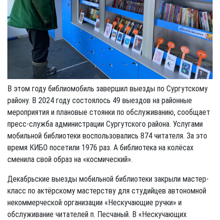
В этом году библиомобиль завершил выезды по Сургутскому
району. В 2024 году состоялось 49 выездов на районные
мероприятия и плановые стоянки по обслуживанию, сообщает
пресс-служба администрации Сургутского района. Услугами
мобильной библиотеки воспользовались 874 читателя. За это
время КИБО посетили 1976 раз. А библиотека на колёсах
сменила свой образ на «космический».
Декабрьские выезды мобильной библиотеки закрыли мастер-
класс по актёрскому мастерству для студийцев автономной
некоммерческой организации «Нескучающие ручки» и
обслуживание читателей п. Песчаный. В «Нескучающих