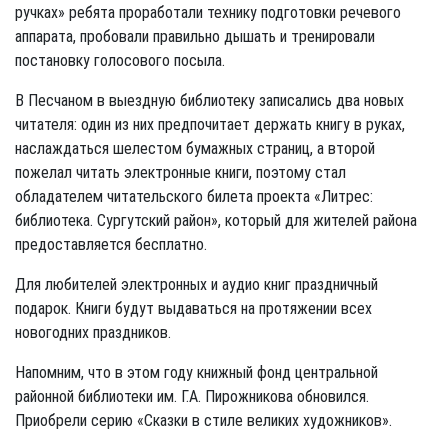
ручках» ребята проработали технику подготовки речевого
аппарата, пробовали правильно дышать и тренировали
постановку голосового посыла.
В Песчаном в выездную библиотеку записались два новых
читателя: один из них предпочитает держать книгу в руках,
наслаждаться шелестом бумажных страниц, а второй
пожелал читать электронные книги, поэтому стал
обладателем читательского билета проекта «Литрес:
библиотека. Сургутский район», который для жителей района
предоставляется бесплатно.
Для любителей электронных и аудио книг праздничный
подарок. Книги будут выдаваться на протяжении всех
новогодних праздников.
Напомним, что в этом году книжный фонд центральной
районной библиотеки им. Г.А. Пирожникова обновился.
Приобрели серию «Сказки в стиле великих художников».