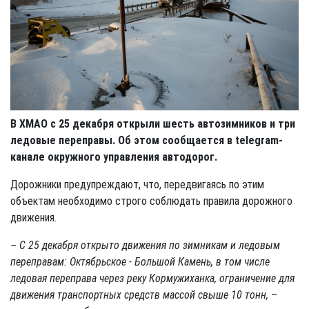
В ХМАО с 25 декабря открыли шесть автозимников и три
ледовые переправы. Об этом сообщается в telegram-
канале окружного управления автодорог.
Дорожники предупреждают, что, передвигаясь по этим
объектам необходимо строго соблюдать правила дорожного
движения.
– С 25 декабря открыто движения по зимникам и ледовым
переправам: Октябрьское - Большой Камень, в том числе
ледовая переправа через реку Кормужиханка, ограничение для
движения транспортных средств массой свыше 10 тонн,
–