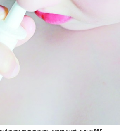
набирают популярность среди детей, пишет РБК.