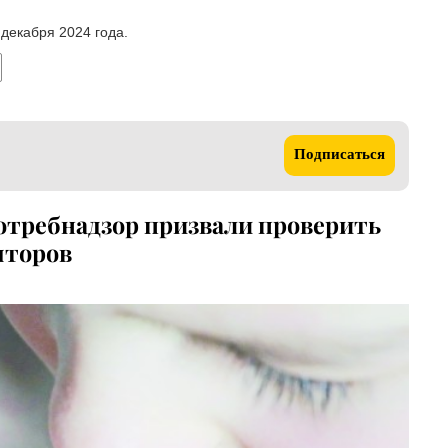
 декабря 2024 года.
Подписаться
потребнадзор призвали проверить
яторов