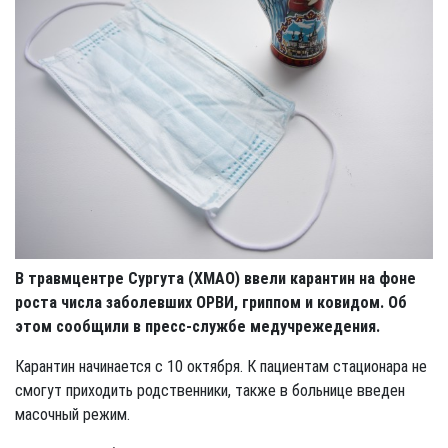
В травмцентре Сургута (ХМАО) ввели карантин на фоне
роста числа заболевших ОРВИ, гриппом и ковидом. Об
этом сообщили в пресс-службе медучрежедения.
Карантин начинается с 10 октября. К пациентам стационара не
смогут приходить родственники, также в больнице введен
масочный режим.