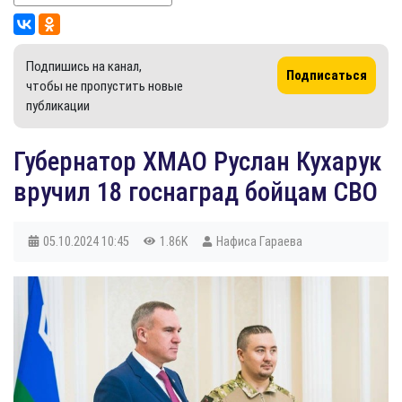
Подпишись на канал,
Подписаться
чтобы не пропустить новые
публикации
Губернатор ХМАО Руслан Кухарук
вручил 18 госнаград бойцам СВО
05.10.2024
10:45
1.86K
Нафиса Гараева