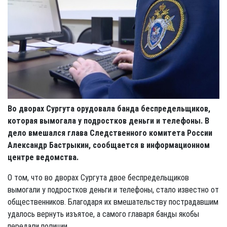
Во дворах Сургута орудовала банда беспредельщиков,
которая вымогала у подростков деньги и телефоны. В
дело вмешался глава Следственного комитета России
Александр Бастрыкин, сообщается в информационном
центре ведомства.
О том, что во дворах Сургута двое беспредельщиков
вымогали у подростков деньги и телефоны, стало известно от
общественников. Благодаря их вмешательству пострадавшим
удалось вернуть изъятое, а самого главаря банды якобы
передали полиции.