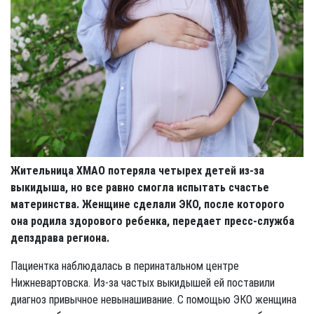
Жительница ХМАО потеряла четырех детей из-за
выкидыша, но все равно смогла испытать счастье
материнства. Женщине сделали ЭКО, после которого
она родила здорового ребенка, передает пресс-служба
депздрава региона.
Пациентка наблюдалась в перинатальном центре
Нижневартовска. Из-за частых выкидышей ей поставили
диагноз привычное невынашивание. С помощью ЭКО женщина