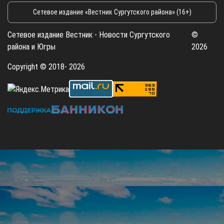
Сетевое издание «Вестник Сургутского района» (16+)
Сетевое издание Вестник - Новости Сургутского
©
района и Югры
2026
Copyright © 2018- 2026