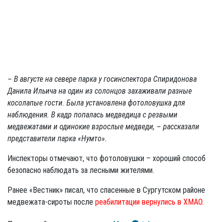
– В августе на севере парка у госинспектора Спиридонова
Данила Ильича на один из солонцов захаживали разные
косолапые гости
. Была установлена фотоловушка для
наблюдения. В кадр попалась медведица с резвыми
медвежатами и одинокие взрослые медведи, – рассказали
представители парка «Нумто».
Инспекторы отмечают, что фотоловушки – хороший способ
безопасно наблюдать за лесными жителями.
Ранее «Вестник» писал, что спасенные в Сургутском районе
медвежата-сироты после
реабилитации вернулись в ХМАО.