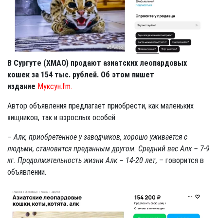
В Сургуте (ХМАО) продают азиатских леопардовых
кошек за 154 тыс. рублей. Об этом пишет
издание
Муксун.fm.
Автор объявления предлагает приобрести, как маленьких
хищников, так и взрослых особей.
– Алк, приобретенное у заводчиков, хорошо уживается с
людьми, становится преданным другом. Средний вес Алк – 7-9
кг. Продолжительность жизни Алк – 14-20 лет,
– говорится в
объявлении.