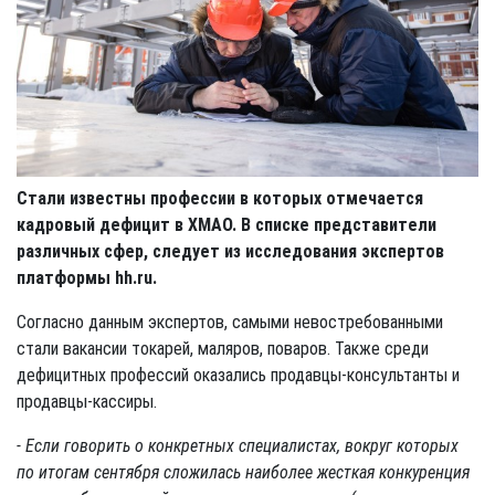
Стали известны профессии в которых отмечается
кадровый дефицит в ХМАО. В списке представители
различных сфер, следует из исследования экспертов
платформы hh.ru.
Согласно данным экспертов, самыми невостребованными
стали вакансии токарей, маляров, поваров. Также среди
дефицитных профессий оказались продавцы-консультанты и
продавцы-кассиры.
- Если говорить о конкретных специалистах, вокруг которых
по итогам сентября сложилась наиболее жесткая конкуренция