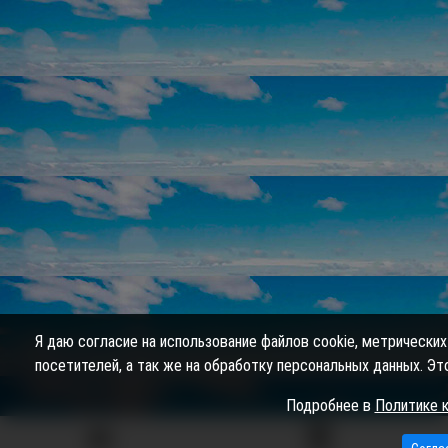
Я даю согласие на использование файлов cookie, метрически
посетителей, а так же на обработку персональных данных. Э
Подробнее в
Политике 