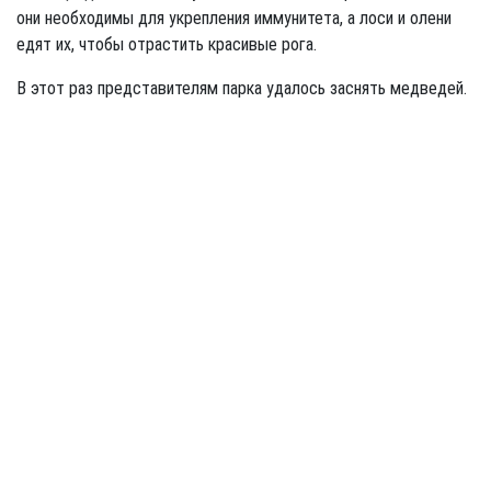
они необходимы для укрепления иммунитета, а лоси и олени
едят их, чтобы отрастить красивые рога.
В этот раз представителям парка удалось заснять медведей.