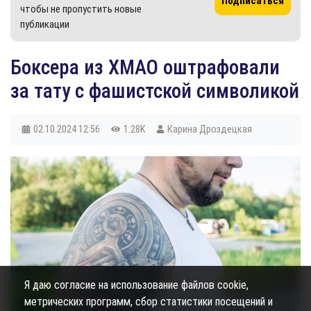
Подписаться
чтобы не пропустить новые
публикации
Боксера из ХМАО оштрафовали
за тату с фашистской символикой
02.10.2024
12:56
1.28K
Карина Дроздецкая
Я даю согласие на использование файлов cookie,
метрических программ, сбор статистики посещений и