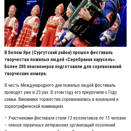
В Белом Яре (Сургутский район) прошел фестиваль
творчества пожилых людей «Серебряная карусель».
Более 200 пенсионеров подготовили для соревнований
творческие номера.
В честь Международного дня пожилых людей фестиваль
проводят уже в 23 раз. В этом году его приурочили к Году
семьи. Виновники торжества соревновались в вокальной и
хореографической номинациях.
–
Участниками фестиваля стали 13 коллективов по 15 человек
– членов первичных ветеранских организаций поселений.