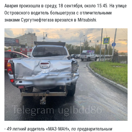
Авария произошла в среду, 18 сентября, около 15:45. На улице
Островского водитель большегруза с отличительными
знаками Сургутнефтегаза врезался в Mitsubishi.
- 49-летний водитель
«МАЗ-МАН»
, по предварительным