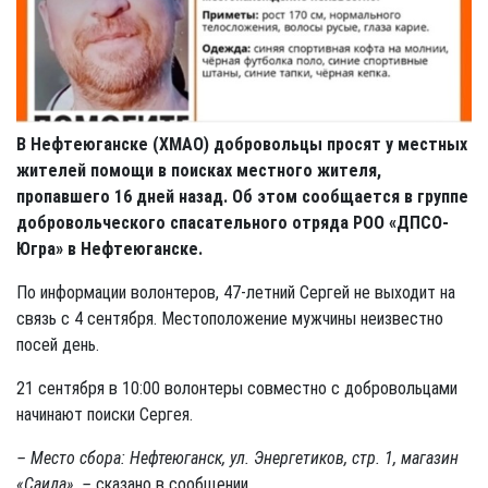
В Нефтеюганске (ХМАО) добровольцы просят у местных
жителей помощи в поисках местного жителя,
пропавшего 16 дней назад. Об этом сообщается в группе
добровольческого спасательного отряда РОО «ДПСО-
Югра» в Нефтеюганске.
По информации волонтеров, 47-летний Сергей не выходит на
связь с 4 сентября. Местоположение мужчины неизвестно
посей день.
21 сентября в 10:00 волонтеры совместно с добровольцами
начинают поиски Сергея.
–
Место сбора: Нефтеюганск, ул. Энергетиков, стр. 1, магазин
«Саида», –
сказано в сообщении.