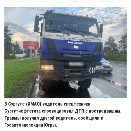
В Сургуте (ХМАО) водитель спецтехники
Сургутнефтегаза спровоцировал ДТП с пострадавшим.
Травмы получил другой водитель, сообщили в
Госавтоинспекции Югры.