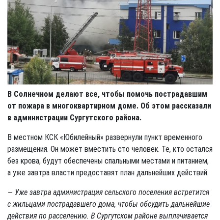
В Солнечном делают все, чтобы помочь пострадавшим
от пожара в многоквартирном доме. Об этом рассказали
в администрации Сургутского района.
В местном КСК «Юбилейный» развернули пункт временного
размещения. Он может вместить сто человек. Те, кто остался
без крова, будут обеспечены спальными местами и питанием,
а уже завтра власти предоставят план дальнейших действий.
— Уже завтра администрация сельского поселения встретится
с жильцами пострадавшего дома, чтобы обсудить дальнейшие
действия по расселению. В Сургутском районе выплачивается