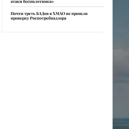
атаки беспилотника»
Почти треть БАДов в ХМАО не прошли
проверку Роспотребнадзора