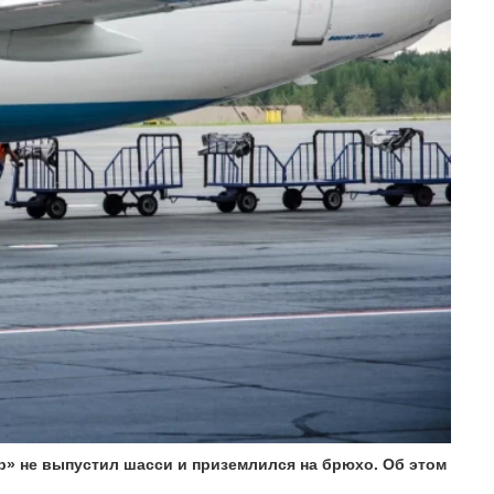
р» не выпустил шасси и приземлился на брюхо. Об этом