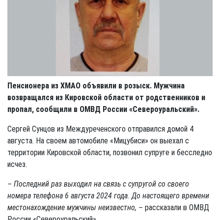
Пенсионера из ХМАО объявили в розыск. Мужчина
возвращался из Кировской области от родственников и
пропал, сообщили в ОМВД России «Североуральский».
Сергей Сунцов из Междуреченского отправился домой 4
августа. На своем автомобиле «Мицубиси» он выехал с
территории Кировской области, позвонил супруге и бесследно
исчез.
– Последний раз выходил на связь с супругой со своего
номера телефона 6 августа 2024 года. До настоящего времени
местонахождение мужчины неизвестно, –
рассказали в ОМВД
России «Североуральский».