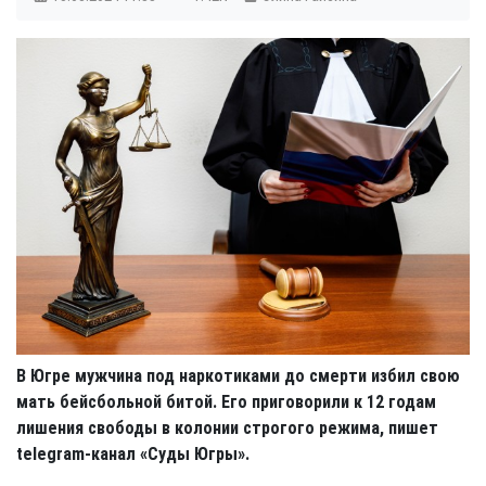
В Югре мужчина под наркотиками до смерти избил свою
мать бейсбольной битой. Его приговорили к 12 годам
лишения свободы в колонии строгого режима, пишет
telegram
-канал «Суды Югры».