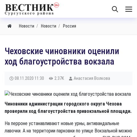
Новости
Новости
Россия
Чеховские чиновники оценили
ход благоустройства вокзала
08.11.2020
11:30
2.37K
Анастасия Волкова
Чиновники администрации городского округа Чехова
проверили ход благоустройства привокзальной площади.
На перроне устанавливают новые урны, антивандальные
лавочки. А на территории парковки по улице Вокзальной можно