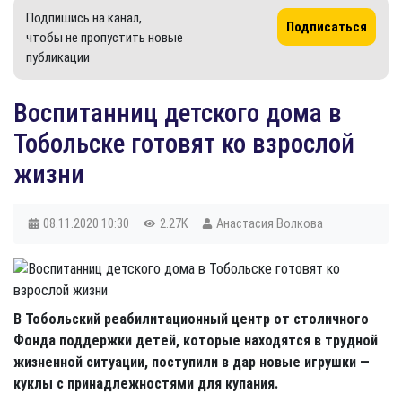
Подпишись на канал,
Подписаться
чтобы не пропустить новые
публикации
Воспитанниц детского дома в
Тобольске готовят ко взрослой
жизни
08.11.2020
10:30
2.27K
Анастасия Волкова
В Тобольский реабилитационный центр от столичного
Фонда поддержки детей, которые находятся в трудной
жизненной ситуации, поступили в дар новые игрушки —
куклы с принадлежностями для купания.