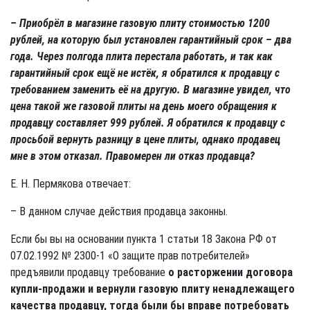
– Приобрёл в магазине газовую плиту стоимостью 1200
рублей, на которую был установлен гарантийный срок – два
года. Через полгода плита перестала работать, и так как
гарантийный срок ещё не истёк, я обратился к продавцу с
требованием заменить её на другую. В магазине увидел, что
цена такой же газовой плиты на день моего обращения к
продавцу составляет 999 рублей. Я обратился к продавцу с
просьбой вернуть разницу в цене плиты, однако продавец
мне в этом отказал. Правомерен ли отказ продавца?
Е. Н. Пермякова отвечает:
– В данном случае действия продавца законны.
Если бы вы на основании пункта 1 статьи 18 Закона РФ от
07.02.1992 № 2300-1 «О защите прав потребителей»
предъявили продавцу требование
о расторжении договора
купли-продажи и вернули газовую плиту ненадлежащего
качества продавцу, тогда были бы вправе потребовать