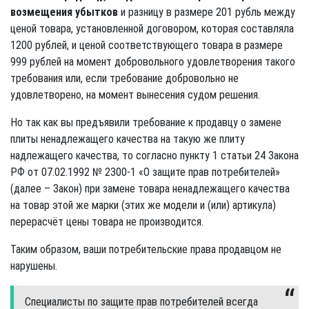
возмещения убытков
и разницу в размере 201 рубль между
ценой товара, установленной договором, которая составляла
1200 рублей, и ценой соответствующего товара в размере
999 рублей на момент добровольного удовлетворения такого
требования или, если требование добровольно не
удовлетворено, на момент вынесения судом решения.
Но так как вы предъявили требование к продавцу о замене
плиты ненадлежащего качества на такую же плиту
надлежащего качества, то согласно пункту 1 статьи 24 Закона
РФ от 07.02.1992 № 2300-1 «О защите прав потребителей»
(далее – Закон) при замене товара ненадлежащего качества
на товар этой же марки (этих же модели и (или) артикула)
перерасчёт цены товара не производится.
Таким образом, ваши потребительские права продавцом не
нарушены.
Специалисты по защите прав потребителей всегда