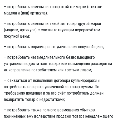
– потребовать замены на товар этой же марки (этих же
модели и (или) артикула);
– потребовать замены на такой же товар другой марки
(модели, артикула) с соответствующим перерасчётом
покупной цены;
– потребовать соразмерного уменьшения покупной цены;
– потребовать незамедлительного безвозмездного
устранения недостатков товара или возмещения расходов на
их исправление потребителем или третьим лицом;
– отказаться от исполнения договора купли-продажи и
потребовать возврата уплаченной за товар суммы. По
требованию продавца и за его счёт потребитель должен
возвратить товар с недостатками;
– потребовать также полного возмещения убытков,
причинённых ему вследствие продажи товара ненадлежащего