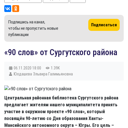
Подпишись на канал,
Подписаться
чтобы не пропустить новые
публикации
«90 слов» от Сургутского района
06.11.2020
18:00
1.39K
Юлдашева Эльвира Галимьяновна
Центральная районная библиотека Сургутского района
предлагает жителям нашего муниципалитета принять
участие в окружном проекте «90 слов», который
посвящён 90-летию со Дня образования Ханты-
Мансийского автономного округа – Югры. Его цель –