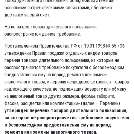
товар длительного пользования, обладающий этими же
основными потребительскими свойствами, обеспечив
доставку за свой счёт.
Но не на все товары длительного пользования
распространяется данное требование.
Постановлением Правительства РФ от 19.01.1998 № 55 «Об
утверждении Правил продажи отдельных видов товаров,
перечня товаров длительного пользования, на которые не
распространяется требование покупателя о безвозмездном
предоставлении ему на период ремонта или замены
аналогичного товара, и перечня непродовольственных товаров
надлежащего качества, не подлежащих возврату или обмену
на аналогичный товар других размера, формы, габарита,
фасона, расцветки или комплектации» (далее – Перечень)
утверждён перечень товаров длительного пользования,
на которые не распространяется требование покупателя
о безвозмездном предоставлении ему на период
ремонта или замены аналогичного товара
.