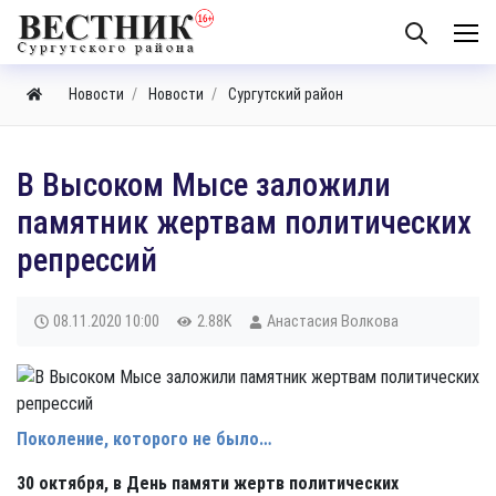
Новости
Новости
Сургутский район
В Высоком Мысе заложили
памятник жертвам политических
репрессий
08.11.2020
10:00
2.88K
Анастасия Волкова
Поколение, которого не было…
30 октября, в День памяти жертв политических