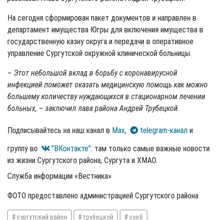
На сегодня сформирован пакет документов и направлен в
департамент имущества Югры для включения имущества в
государственную казну округа и передачи в оперативное
управление Сургутской окружной клинической больницы.
– Этот небольшой вклад в борьбу с коронавирусной
инфекцией поможет оказать медицинскую помощь как можно
большему количеству нуждающихся в стационарном лечении
больных, – заключил лава района Андрей Трубецкой.
Подписывайтесь на наш канал в
Max
,
telegram-канал
и
группу во
"ВКонтакте"
: там только самые важные новости
из жизни Сургутского района, Сургута и ХМАО.
Служба информации «Вестника»
ФОТО предоставлено администрацией Сургутского района
сургутский район
трубецкой
сокб