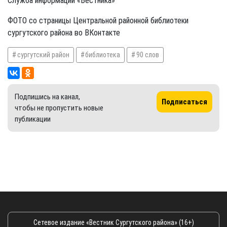
Служба информации «Вестника»
ФОТО со страницы Центральной районной библиотеки
сургутского района во ВКонтакте
сургутский район
библиотека
90 слов
Подпишись на канал,
Подписаться
чтобы не пропустить новые
публикации
Сетевое издание «Вестник Сургутского района» (16+)