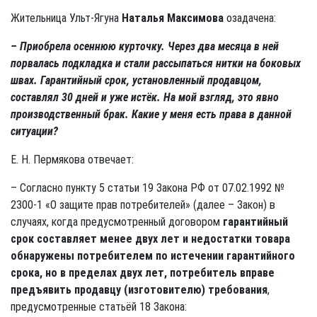
Жительница Ульт-Ягуна
Наталья Максимова
озадачена:
– Приобрела осеннюю курточку. Через два месяца в ней
порвалась подкладка и стали рассыпаться нитки на боковых
швах. Гарантийный срок, установленный продавцом,
составлял 30 дней и уже истёк. На мой взгляд, это явно
производственный брак. Какие у меня есть права в данной
ситуации?
Е. Н. Пермякова отвечает:
– Согласно пункту 5 статьи 19 Закона РФ от 07.02.1992 №
2300-1 «О защите прав потребителей» (далее – Закон) в
случаях, когда предусмотренный договором
гарантийный
срок составляет менее двух лет и недостатки товара
обнаружены потребителем по истечении гарантийного
срока, но в пределах двух лет, потребитель вправе
предъявить продавцу (изготовителю) требования
,
предусмотренные статьёй 18 Закона: