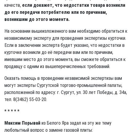
качеств,
если докажет, что недостатки товара возникли
до его передачи потребителю или по причинам,
возникшим до этого момента.
На основании вышеизложенного вам необходимо обратиться к
независимому эксперту для проведения экспертизы курточки.
Если в заключении эксперта будет указано, что недостатки в
курточке возникли до её передачи вам или по причинам,
имевшим место до этого момента, вы сможете обратиться к
продавцу с одним из вышеперечисленных требований.
Оказать помощь в проведении независимой экспертизы вам
могут эксперты Сургутской торгово-промышленной палаты,
расположенной по адресу: г. Сургут, ул. 30 лет Победы, д. 34а,
тел. 8(3462) 55-03-20.
* * * * *
Максим Порывай
из Белого Яра задал на эту же тему
любопытный вопрос о замене газовой плиты: