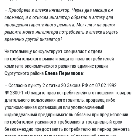
– Приобрела в аптеке ингалятор. Через два месяца он
сломался, и я отнесла ингалятор обратно в аптеку для
проведения гарантийного ремонта. Могу ли я на время
ремонта моего ингалятора потребовать в аптеке выдать
временно другой ингалятор?
Читательницу консультирует специалист отдела
потребительского рынка и защиты прав потребителей
комитета экономического развития администрации
Сургутского района
Елена Пермякова
:
– Согласно пункту 2 статьи 20 Закона РФ от 07.02.1992
№ 2300-1 «О защите прав потребителей» в отношении товаров
длительного пользования изготовитель, продавец либо
уполномоченная организация или уполномоченный
индивидуальный предприниматель обязаны при предъявлении
потребителем указанного требования в трёхдневный срок
безвозмездно предоставить потребителю на период ремонта