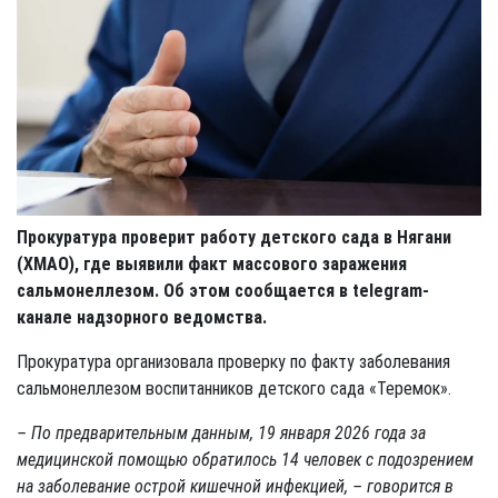
Прокуратура проверит работу детского сада в Нягани
(ХМАО), где выявили факт массового заражения
сальмонеллезом. Об этом сообщается в telegram-
канале надзорного ведомства.
Прокуратура организовала проверку по факту заболевания
сальмонеллезом воспитанников детского сада «Теремок».
– По предварительным данным, 19 января 2026 года за
медицинской помощью обратилось 14 человек с подозрением
на заболевание острой кишечной инфекцией, – говорится в