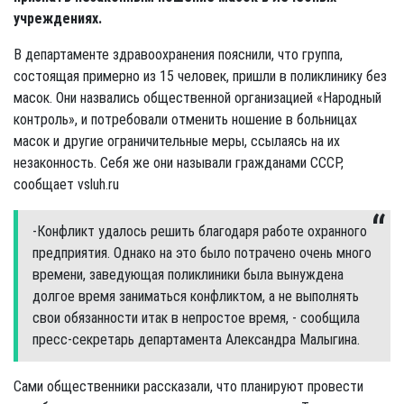
учреждениях.
В департаменте здравоохранения пояснили, что группа,
состоящая примерно из 15 человек, пришли в поликлинику без
масок. Они назвались общественной организацией «Народный
контроль», и потребовали отменить ношение в больницах
масок и другие ограничительные меры, ссылаясь на их
незаконность. Себя же они называли гражданами СССР,
сообщает vsluh.ru
-Конфликт удалось решить благодаря работе охранного
предприятия. Однако на это было потрачено очень много
времени, заведующая поликлиники была вынуждена
долгое время заниматься конфликтом, а не выполнять
свои обязанности итак в непростое время, - сообщила
пресс-секретарь департамента Александра Малыгина.
Сами общественники рассказали, что планируют провести