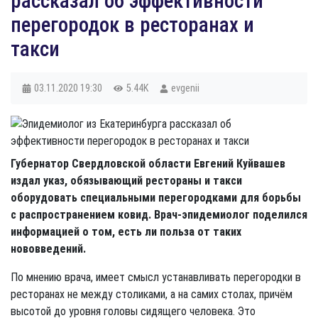
рассказал об эффективности
перегородок в ресторанах и
такси
03.11.2020
19:30
5.44K
evgenii
Губернатор Свердловской области Евгений Куйвашев
издал указ, обязывающий рестораны и такси
оборудовать специальными перегородками для борьбы
с распространением ковид. Врач-эпидемиолог поделился
информацией о том, есть ли польза от таких
нововведений.
По мнению врача, имеет смысл устанавливать перегородки в
ресторанах не между столиками, а на самих столах, причём
высотой до уровня головы сидящего человека. Это