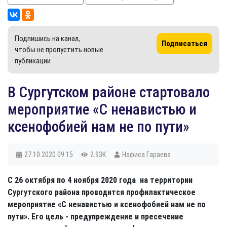
Подпишись на канал,
Подписаться
чтобы не пропустить новые
публикации
В Сургутском районе стартовало
мероприятие «С ненавистью и
ксенофобией нам не по пути»
27.10.2020
09:15
2.93K
Нафиса Гараева
С 26 октября по 4 ноября 2020 года на территории
Сургутского района проводится профилактическое
мероприятие «С ненавистью и ксенофобией нам не по
пути». Его цель - предупреждение и пресечение