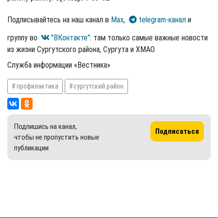
Подписывайтесь на наш канал в
Max
,
telegram-канал
и
группу во
"ВКонтакте"
: там только самые важные новости
из жизни Сургутского района, Сургута и ХМАО.
Служба информации «Вестника»
профилактика
сургутский район
Подпишись на канал,
Подписаться
чтобы не пропустить новые
публикации