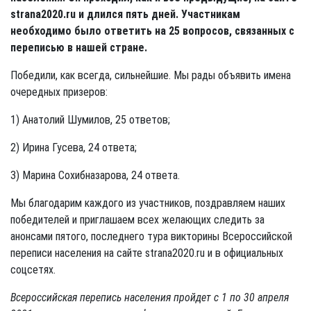
strana2020.ru и длился пять дней. Участникам
необходимо было ответить на 25 вопросов, связанных с
переписью в нашей стране.
Победили, как всегда, сильнейшие. Мы рады объявить имена
очередных призеров:
1) Анатолий Шумилов, 25 ответов;
2) Ирина Гусева, 24 ответа;
3) Марина Сохибназарова, 24 ответа.
Мы благодарим каждого из участников, поздравляем наших
победителей и приглашаем всех желающих следить за
анонсами пятого, последнего тура викторины Всероссийской
переписи населения на сайте strana2020.ru и в официальных
соцсетях.
Всероссийская перепись населения пройдет с 1 по 30 апреля