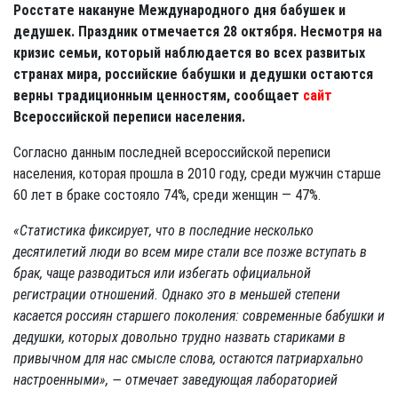
Росстате накануне Международного дня бабушек и
дедушек. Праздник отмечается 28 октября. Несмотря на
кризис семьи, который наблюдается во всех развитых
странах мира, российские бабушки и дедушки остаются
верны традиционным ценностям, сообщает
сайт
Всероссийской переписи населения.
Согласно данным последней всероссийской переписи
населения, которая прошла в 2010 году, среди мужчин старше
60 лет в браке состояло 74%, среди женщин — 47%.
«Статистика фиксирует, что в последние несколько
десятилетий люди во всем мире стали все позже вступать в
брак, чаще разводиться или избегать официальной
регистрации отношений. Однако это в меньшей степени
касается россиян старшего поколения: современные бабушки и
дедушки, которых довольно трудно назвать стариками в
привычном для нас смысле слова, остаются патриархально
настроенными», — отмечает заведующая лабораторией