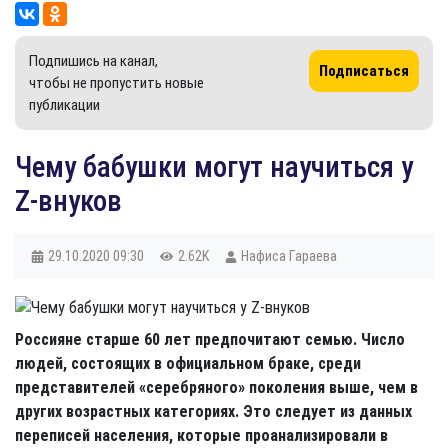
Подпишись на канал,
Подписаться
чтобы не пропустить новые
публикации
Чему бабушки могут научиться у
Z-внуков
29.10.2020
09:30
2.62K
Нафиса Гараева
Россияне старше 60 лет предпочитают семью. Число
людей, состоящих в официальном браке, среди
представителей «серебряного» поколения выше, чем в
других возрастных категориях. Это следует из данных
переписей населения, которые проанализировали в