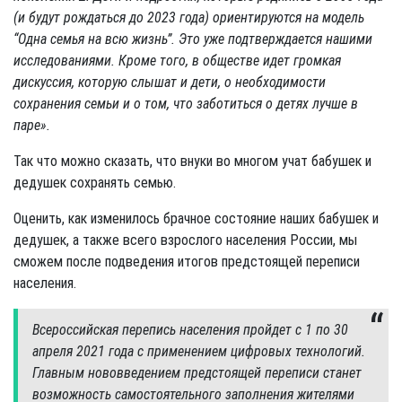
(и будут рождаться до 2023 года) ориентируются на модель
“Одна семья на всю жизнь”. Это уже подтверждается нашими
исследованиями. Кроме того, в обществе идет громкая
дискуссия, которую слышат и дети, о необходимости
сохранения семьи и о том, что заботиться о детях лучше в
паре».
Так что можно сказать, что внуки во многом учат бабушек и
дедушек сохранять семью.
Оценить, как изменилось брачное состояние наших бабушек и
дедушек, а также всего взрослого населения России, мы
сможем после подведения итогов предстоящей переписи
населения.
Всероссийская перепись населения пройдет с 1 по 30
апреля 2021 года с применением цифровых технологий.
Главным нововведением предстоящей переписи станет
возможность самостоятельного заполнения жителями