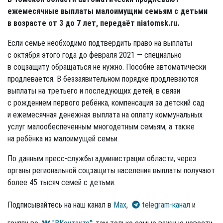
ежемесячные выплаты малоимущим семьям с детьми
в возрасте от 3 до 7 лет, передаёт niatomsk.ru.
Если семье необходимо подтвердить право на выплаты
с октября этого года до февраля 2021 — специально
в соцзащиту обращаться не нужно. Пособие автоматически
продлевается. В беззаявительном порядке продлеваются
выплаты на третьего и последующих детей, в связи
с рождением первого ребёнка, компенсация за детский сад
и ежемесячная денежная выплата на оплату коммунальных
услуг малообеспеченным многодетным семьям, а также
на ребёнка из малоимущей семьи.
По данным пресс-службы администрации области, через
органы региональной соцзащиты населения выплаты получают
более 45 тысяч семей с детьми.
Подписывайтесь на наш канал в
Max
,
telegram-канал
и