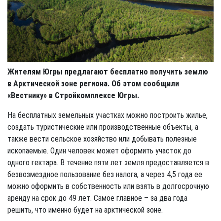
Жителям Югры предлагают бесплатно получить землю
в Арктической зоне региона. Об этом сообщили
«Вестнику» в Стройкомплексе Югры.
На бесплатных земельных участках можно построить жилье,
создать туристические или производственные объекты, а
также вести сельское хозяйство или добывать полезные
ископаемые. Один человек может оформить участок до
одного гектара. В течение пяти лет земля предоставляется в
безвозмездное пользование без налога, а через 4,5 года ее
можно оформить в собственность или взять в долгосрочную
аренду на срок до 49 лет. Самое главное – за два года
решить, что именно будет на арктической зоне.