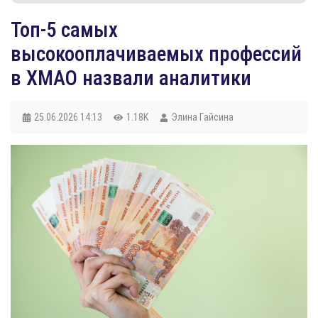
Топ-5 самых
высокооплачиваемых профессий
в ХМАО назвали аналитики
25.06.2026
14:13
1.18K
Элина Гайсина