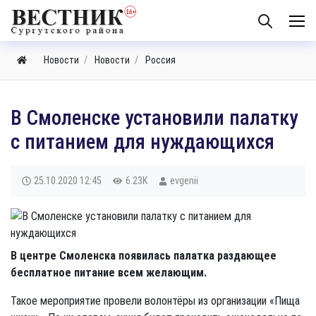
Новости
Новости
Россия
В Смоленске установили палатку
с питанием для нуждающихся
25.10.2020
12:45
6.23K
evgenii
В центре Смоленска появилась палатка раздающее
бесплатное питание всем желающим.
Такое мероприятие провели волонтёры из организации «Пища