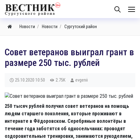
Новости
Новости
Сургутский район
Совет ветеранов выиграл грант в
размере 250 тыс. рублей
25.10.2020
10:50
2.75K
evgenii
250 тысяч рублей получил совет ветеранов на помощь
людям старшего поколения, которые проживают в
интернате в Фёдоровском. Серебряные волонтёры в
течение года заботятся об односельчанах: проводят
оздоровительные тренировки, занимаются рукоделием,