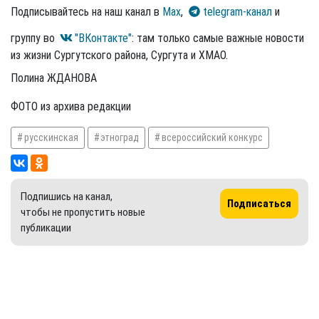
Подписывайтесь на наш канал в
Max
,
telegram-канал
и
группу во
"ВКонтакте"
: там только самые важные новости
из жизни Сургутского района, Сургута и ХМАО.
Полина ЖДАНОВА
ФОТО из архива редакции
русскинская
этноград
всероссийский конкурс
Подпишись на канал,
Подписаться
чтобы не пропустить новые
публикации