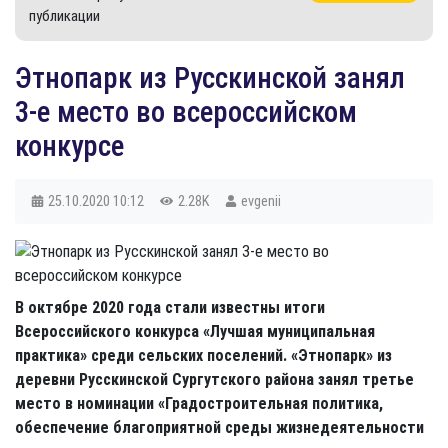
публикации
Этнопарк из Русскинской занял
3-е место во всероссийском
конкурсе
25.10.2020
10:12
2.28K
evgenii
В октябре 2020 года стали известны итоги
Всероссийского конкурса «Лучшая муниципальная
практика» среди сельских поселений. «Этнопарк» из
деревни Русскинской Сургутского района занял третье
место в номинации «Градостроительная политика,
обеспечение благоприятной среды жизнедеятельности