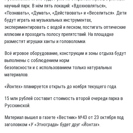
научный парк. В нём пять локаций: «Вдохновляться»,
«Познавать», «Думать», «Действовать» и «Веселиться». Дети
будут играть на музыкальных инструментах,
экспериментировать с водой и песком, постигать оптические
иллюзии и проходить полосу препятствий. На площадке
разместят игрушки ханты и головоломки.
Всё игровое оборудование, конструкции и зоны отдыха будут
выполнены с соблюдением норм
безопасности и с использованием только натуральных
материалов.
«Йонтех» планируется открыть до ноября текущего года.
15 млн рублей составит стоимость второй очереди парка в
Русскинской.
Материал вышел в газете «Вестник» №43 от 23 октября под
заголовком «
У «Этнограда» будет друг «Йонтэх
».