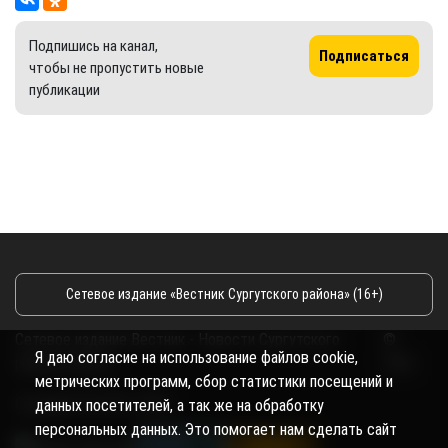
Подпишись на канал,
Подписаться
чтобы не пропустить новые
публикации
Сетевое издание «Вестник Сургутского района» (16+)
Сетевое издание Вестник - Новости Сургутского
©
Я даю согласие на использование файлов cookie,
района и Югры
2026
метрических программ, сбор статистики посещений и
Copyright © 2018- 2026
данных посетителей, а так же на обработку
персональных данных. Это помогает нам сделать сайт