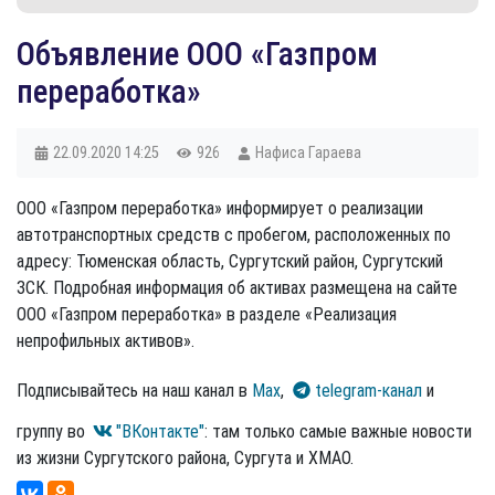
Объявление ООО «Газпром
переработка»
22.09.2020
14:25
926
Нафиса Гараева
ООО «Газпром переработка» информирует о реализации
автотранспортных средств с пробегом, расположенных по
адресу: Тюменская область, Сургутский район, Сургутский
ЗСК. Подробная информация об активах размещена на сайте
ООО «Газпром переработка» в разделе «Реализация
непрофильных активов».
Подписывайтесь на наш канал в
Max
,
telegram-канал
и
группу во
"ВКонтакте"
: там только самые важные новости
из жизни Сургутского района, Сургута и ХМАО.