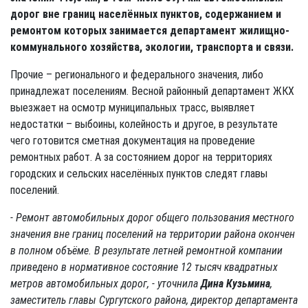
дорог вне границ населённых пунктов, содержанием и
ремонтом которых занимается департамент жилищно-
коммунального хозяйства, экологии, транспорта и связи.
Прочие – регионального и федерального значения, либо
принадлежат поселениям. Весной районный департамент ЖКХ
выезжает на осмотр муниципальных трасс, выявляет
недостатки – выбоины, колейность и другое, в результате
чего готовится сметная документация на проведение
ремонтных работ. А за состоянием дорог на территориях
городских и сельских населённых пунктов следят главы
поселений.
- Ремонт автомобильных дорог общего пользования местного
значения вне границ поселений на территории района окончен
в полном объёме. В результате летней ремонтной компании
приведено в нормативное состояние 12 тысяч квадратных
метров автомобильных дорог, - уточнила
Дина Кузьмина
,
заместитель главы Сургутского района, директор департамента