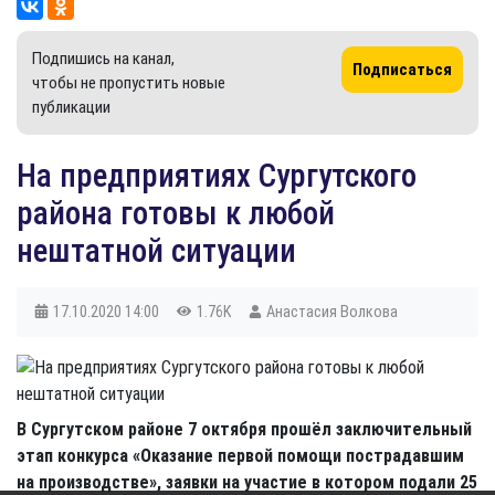
Подпишись на канал,
Подписаться
чтобы не пропустить новые
публикации
На предприятиях Сургутского
района готовы к любой
нештатной ситуации
17.10.2020
14:00
1.76K
Анастасия Волкова
В Сургутском районе 7 октября прошёл заключительный
этап конкурса «Оказание первой помощи пострадавшим
на производстве», заявки на участие в котором подали 25