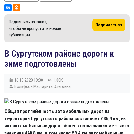
Подпишись на канал,
Подписаться
чтобы не пропустить новые
публикации
В Сургутском районе дороги к
зиме подготовлены
16.10.2020
19:30
1.88K
Вольфсон Маргарита Олеговна
Общая протяжённость автомобильных дорог на
территории Сургутского района составляет 636,4 км, из
них автомобильных дорог общего пользования местного
значения 440,8 км, в том числе 59,4 км автомобильных