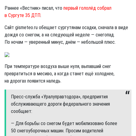
Раннее «Вестник» писал, что
первый гололёд собрал
в Сургуте 35 ДТП
.
Сайт gismeteo.ru обещает сургутянам осадки, сначала в виде
дождя со снегом, а на следующей неделе — снегопад.
По ночам — уверенный минус, днём — небольшой плюс.
При температуре воздуха выше нуля, выпавший снег
превратиться в месиво, а когда станет ещё холоднее,
на дорогах появится наледь.
Пресс-служба «Уралуправтодора», предприятия
обслуживающего дороги федерального значения
сообщает:
— Для борьбы со снегом будет мобилизовано более
50 снегоуборочных машин. Просим водителей