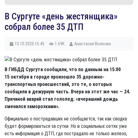
В Сургуте «день жестянщика»
собрал более 35 ДТП
15.10.2020
16:45
1.69K
Анастасия Волкова
В ГИБДД Сургута сообщили, что по данным на 15:00
15 октября в городе произошло 35 дорожно-
транспортных происшествий, это те, о которых
сообщили в дежурную часть. Вчера на этот же час — 24.
Причиной аварий стал гололед: «вчерашний дождь
сменился заморозками».
Официально о пострадавших не сообщается, так как сводка
будет формироваться за сутки. Но в социальных сетях уже
есть информация о ДТП, где пострадало не только железо,