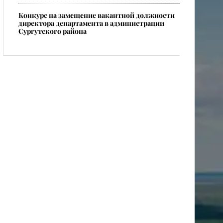
Конкурс на замещение вакантной должности
директора департамента в администрации
Сургутского района