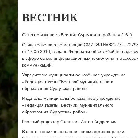
ВЕСТНИК
Сетевое издание «Вестник Сургутского района» (16+)
Свидетельство о регистрации СМИ: ЭЛ № ФС 77 – 7279
от 17.05.2018, выдано Федеральной службой по надзор
в сфере связи, информационных технологий и массовы
коммуникаций.
Учредитель: муниципальное казённое учреждение
«Редакция газеты "Вестник" муниципального
образования Сургутский район»
Издатель: муниципальное казённое учреждение
«Редакция газеты "Вестник" муниципального
образования Сургутский район»
Главный редактор Степыгин Антон Андреевич.
В соответствии с постановлением администрации