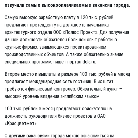
озвучили самые высокооплачиваемые вакансии города.
Самую высокую заработную плату в 120 тыс. рублей
предлагают претенденту на должность начальника
архитектурного отдела ООО «Полюс Проект». Для получения
данной должности обязателен большой опыт работы в
крупных фирмах, занимающихся проектированием
производственных объектов. А также обязательно знание
специальных программ, пишет портал dela.ru.
Второе место и выплаты в размере 100 тыс. рублей в месяц
предлагает международная сеть гостиниц. В их штат
требуются финансовый контролёр. Обязательный пункт –
высокий уровень владения английским языком.
100 тыс. рублей в месяц предлагают соискателю на
должность руководителя бизнес-проектов в ОАО
«Красцветмет».
С другими вакансиями города можно ознакомиться на