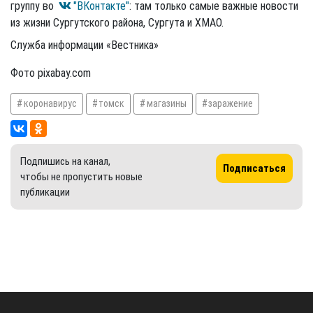
группу во
"ВКонтакте"
: там только самые важные новости
из жизни Сургутского района, Сургута и ХМАО.
Служба информации «Вестника»
Фото pixabay.com
коронавирус
томск
магазины
заражение
Подпишись на канал,
Подписаться
чтобы не пропустить новые
публикации