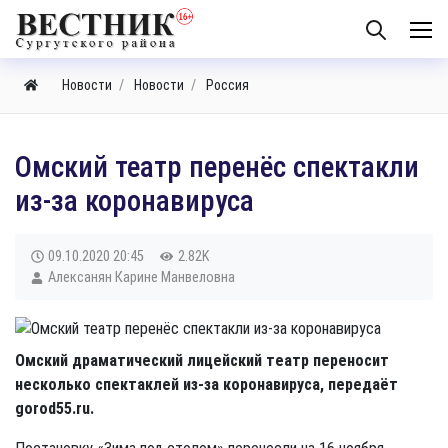
Новости
Новости
Россия
​Омский театр перенёс спектакли
из-за коронавируса
09.10.2020
20:45
2.82K
Алексанян Карине Манвеловна
Омский драматический лицейский театр переносит
несколько спектаклей из-за коронавируса, передаёт
gorod55.ru.