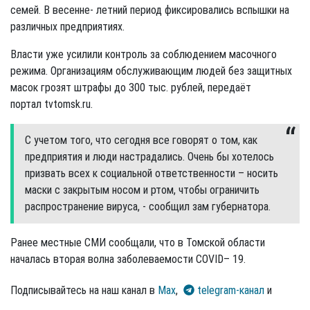
семей. В весенне- летний период фиксировались вспышки на
различных предприятиях.
Власти уже усилили контроль за соблюдением масочного
режима. Организациям обслуживающим людей без защитных
масок грозят штрафы до 300 тыс. рублей, передаёт
портал tvtomsk.ru.
С учетом того, что сегодня все говорят о том, как
предприятия и люди настрадались. Очень бы хотелось
призвать всех к социальной ответственности – носить
маски с закрытым носом и ртом, чтобы ограничить
распространение вируса, - сообщил зам губернатора.
Ранее местные СМИ сообщали, что в Томской области
началась вторая волна заболеваемости COVID– 19.
Подписывайтесь на наш канал в
Max
,
telegram-канал
и