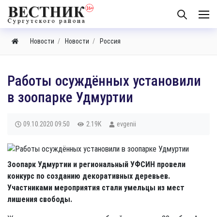
Новости
Новости
Россия
Работы осуждённых установили
в зоопарке Удмуртии
09.10.2020
09:50
2.19K
evgenii
Зоопарк Удмуртии и региональный УФСИН провели
конкурс по созданию декоративных деревьев.
Участниками мероприятия стали умельцы из мест
лишения свободы.