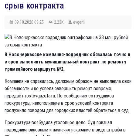
срыв контракта
09.10.2020
09:25
2.23K
evgenii
В Новочеркасске компания-подрядчик обязалась точно и
в срок выполнить муниципальный контракт по ремонту
трамвайного маршрута №2.
Компания не справилась, должным образом не выполнила свои
обязанности и не успела завершить ремонт вовремя,
передаёт rostovgazeta.ru. По сообщению сотрудников
прокуратуры, неисполнение в срок условий контракта
послужило поводом для городских властей обратиться в суд.
Прокуратура возбудила уголовное дело. Суд признал
подрядчика виновным и назначил наказание в виде штрафа в