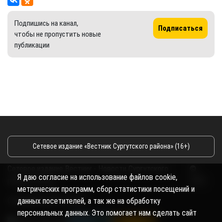
Подпишись на канал,
Подписаться
чтобы не пропустить новые
публикации
Сетевое издание «Вестник Сургутского района» (16+)
Сетевое издание Вестник - Новости Сургутского
©
Я даю согласие на использование файлов cookie,
района и Югры
2026
метрических программ, сбор статистики посещений и
Copyright © 2018- 2026
данных посетителей, а так же на обработку
персональных данных. Это помогает нам сделать сайт