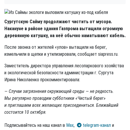
Сургутскую Сайму продолжают чистить от мусора.
Накануне в районе здания Газпрома вытащили огромную
деревянную катушку, на неё обычно наматывают кабель.
После звонка от жителей «улов» вытащили на берег,
измельчили в щепки и утилизировали, сообщает siapress.ru.
Заместитель директора управления лесопаркового хозяйства
и экологической безопасности администрации г. Сургута
Ирина Николаенко прокомментировала:
— Случаи загрязнения окружающей среды — не редкость.
Мы регулярно проводим субботники «Чистый берег»
и приглашаем всех желающих присоединиться. Ближайший
состоится
10 октября.
Подписывайтесь на наш канал в
Max
,
telegram-канал
и