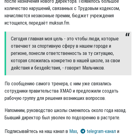
после назначения нового директора. Появилось большое
количество нарушений, связанных с Трудовым кодексом,
начисляются незаконные премии, бюджет учреждения
истощился, передаёт muksun.fm.
Сегодня главная моя цель - это чтобы люди, которые
отвечают за спортивную сферу в нашем городе и
регионе, понесли ответственность за ту ситуацию,
которая сложилась конкретно в нашей школе, за свои
действия и бездействия, - говорит Мальчиков.
По сообщению самого тренера, с ним уже связались
сотрудники правительства ХМАО и предложили создать
рабочую группу для решения возникших вопросов.
Напомним, руководство школы сменилось около года назад.
Бывший директор был уволен по подозрению в растрате.
Подписывайтесь на наш канал в
Max
,
telegram-канал
и