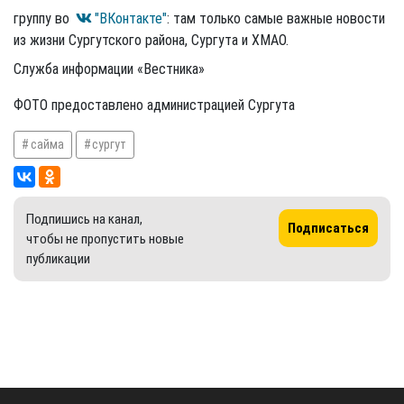
группу во
"ВКонтакте"
: там только самые важные новости
из жизни Сургутского района, Сургута и ХМАО.
Служба информации «Вестника»
ФОТО предоставлено администрацией Сургута
сайма
сургут
Подпишись на канал,
Подписаться
чтобы не пропустить новые
публикации