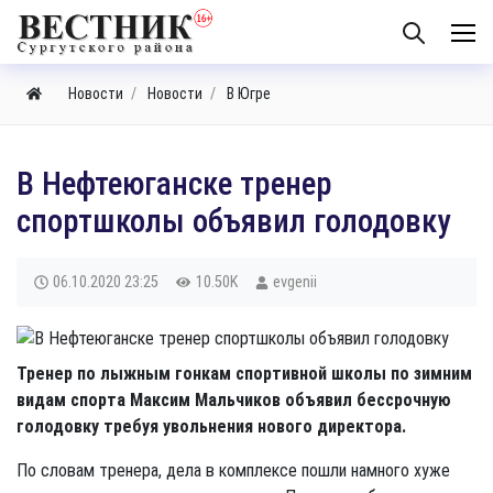
Новости
Новости
В Югре
В Нефтеюганске тренер
спортшколы объявил голодовку
06.10.2020
23:25
10.50K
evgenii
Тренер по лыжным гонкам спортивной школы по зимним
видам спорта Максим Мальчиков объявил бессрочную
голодовку требуя увольнения нового директора.
По словам тренера, дела в комплексе пошли намного хуже