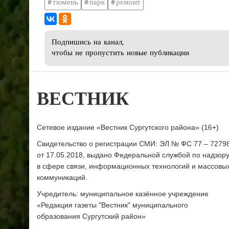
тюмень
парк
ремонт
Подпишись на канал,
чтобы не пропустить новые публикации
ВЕСТНИК
Сетевое издание «Вестник Сургутского района» (16+)
Свидетельство о регистрации СМИ: ЭЛ № ФС 77 – 7279
от 17.05.2018, выдано Федеральной службой по надзор
в сфере связи, информационных технологий и массовы
коммуникаций.
Учредитель: муниципальное казённое учреждение
«Редакция газеты "Вестник" муниципального
образования Сургутский район»