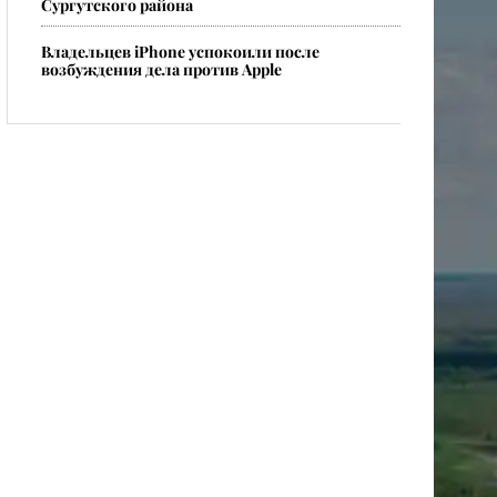
Сургутского района
Владельцев iPhone успокоили после
возбуждения дела против Apple