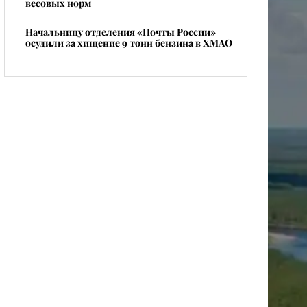
весовых норм
​Начальницу отделения «Почты России»
осудили за хищение 9 тонн бензина в ХМАО