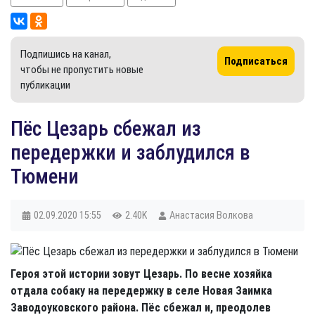
Подпишись на канал,
Подписаться
чтобы не пропустить новые
публикации
Пёс Цезарь сбежал из
передержки и заблудился в
Тюмени
02.09.2020
15:55
2.40K
Анастасия Волкова
Героя этой истории зовут Цезарь. По весне хозяйка
отдала собаку на передержку в селе Новая Заимка
Заводоуковского района. Пёс сбежал и, преодолев