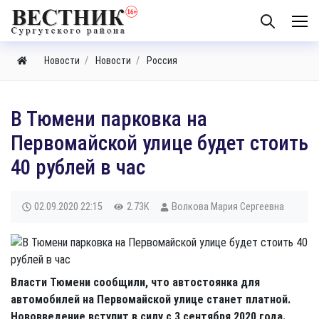
Новости
Новости
Россия
В Тюмени парковка на
Первомайской улице будет стоить
40 рублей в час
02.09.2020
22:15
2.73K
Волкова Мария Сергеевна
Власти Тюмени сообщили, что автостоянка для
автомобилей на Первомайской улице станет платной.
Нововведение вступит в силу с 3 сентября 2020 года.