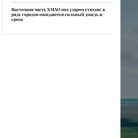
​Восточная часть ХМАО под ударом стихии: в
ряде городов ожидаются сильный дождь и
гроза