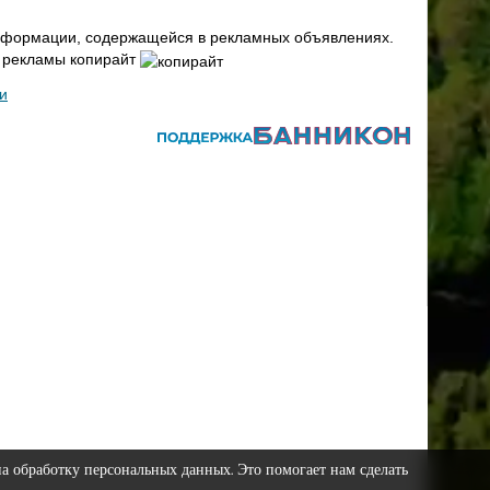
 информации, содержащейся в рекламных объявлениях.
х рекламы копирайт
и
на обработку персональных данных. Это помогает нам сделать