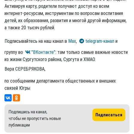
Активируя карту, родители получают доступ ко всем
интернет-ресурсам, инструментам по вопросам воспитания
детей, их образования, развития и многой другой информации,
а также 20 тысяч рублей.
Подписывайтесь на наш канал в
Max
,
telegram-канал
и
группу во
"ВКонтакте"
: там только самые важные новости
из жизни Сургутского района, Сургута и ХМАО.
Вера СЕРЕБРЯКОВА,
по сообщениям департамента общественных и внешних
связей Югры
Подпишись на канал,
Подписаться
чтобы не пропустить новые
публикации