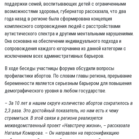
поддержки семей, воспитывающих детей с ограниченными
возможностями здоровья, губернатор рассказала, что два
года назад в регионе была сформирована концепция
комплексного сопровождения людей с расстройствами
аутистического спектра и другими ментальными нарушениями.
Она основана на обеспечении индивидуального подхода и
сопровождения каждого югорчанина из данной категории с
исключением всех административных барьеров.
В ходе беседы участницы форума обсудили вопросы
профилактики абортов. По словам главы региона, прерывание
беременности является серьезным барьером для повышения
демографического уровня в любом государстве.
– За 10 лет в нашем округе количество абортов сократилось в
2,3 раза. Это достойный показатель, но нам есть к чему
стремиться. В этой связи в регионе реализуется
межведомственный проект «Навстречу жизни», – рассказала
Наталья Комарова. –
Он направлен на персонификацию