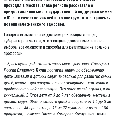
проходил в Москве. Глава региона рассказала о
предоставлении мер государственной поддержки семьи
в Югре в качестве важнейшего инструмента сохранения
потенциала женского здоровья.
Говоря о возможностях для самореализации женщин,
губернатор отметила, что женщины должны иметь право
выбора, возможности и способы для реализации не только в
профессии.
– Здесь нужно действовать сразу многофакторно. Президент
России
Владимир Путин
поставил задачу по обеспечению
детей местами в детских садах не столько для развития самих
детей, сколько для предоставления женщинам возможности
профессиональной реализации. Это опыт нашей страны, и он
уникальный. В Югре дети от 3 до 7 лет обеспечены местами в
детских садах. Обеспеченность детей в возрасте от 1,5 до 3 лет
составляет 85 процентов, в 15 из 22 муниципалитетах – 100
процентов, – сказала Наталья Комарова.
Коснувшись темы