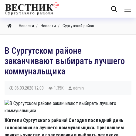
Новости
Новости
Сургутский район
В Сургутском районе
заканчивают выбирать лучшего
коммунальщика
06.03.2020
12:00
1.35K
admin
Жители Сургутского района! Сегодня последний день
голосования за лучшего коммунальщика. Приглашаем
принять участие в голосовании и выбрать человека,