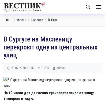
Новости
Новости
В Югре
В Сургуте на Масленицу
перекроют одну из центральных
улиц
29.02.2020
11:56
3.23K
admin
На 10 часов для движения транспорта закроют улицу
Университетскую.