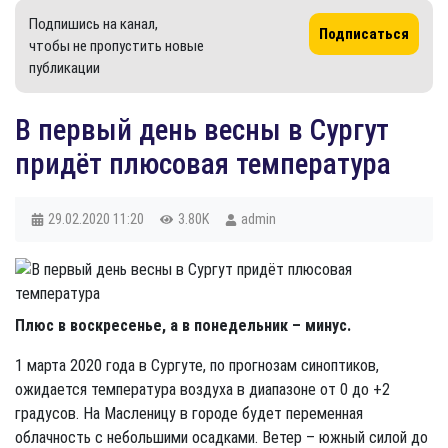
Подпишись на канал,
Подписаться
чтобы не пропустить новые
публикации
В первый день весны в Сургут
придёт плюсовая температура
29.02.2020
11:20
3.80K
admin
Плюс в воскресенье, а в понедельник – минус.
1 марта 2020 года в Сургуте, по прогнозам синоптиков,
ожидается температура воздуха в диапазоне от 0 до +2
градусов. На Масленицу в городе будет переменная
облачность с небольшими осадками. Ветер – южный силой до