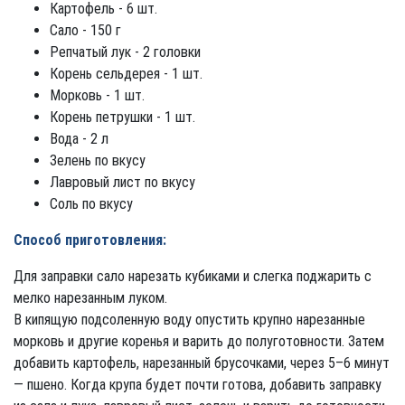
Картофель - 6 шт.
Сало - 150 г
Репчатый лук - 2 головки
Корень сельдерея - 1 шт.
Морковь - 1 шт.
Корень петрушки - 1 шт.
Вода - 2 л
Зелень по вкусу
Лавровый лист по вкусу
Соль по вкусу
Способ приготовления:
Для заправки сало нарезать кубиками и слегка поджарить с
мелко нарезанным луком.
В кипящую подсоленную воду опустить крупно нарезанные
морковь и другие коренья и варить до полуготовности. Затем
добавить картофель, нарезанный брусочками, через 5–6 минут
— пшено. Когда крупа будет почти готова, добавить заправку