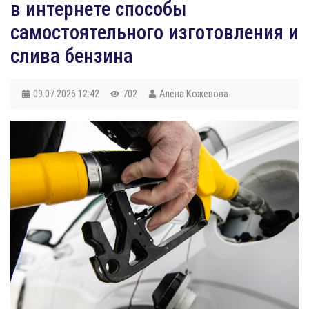
в интернете способы
самостоятельного изготовления и
слива бензина
09.07.2026
12:42
702
Алёна Кожевова