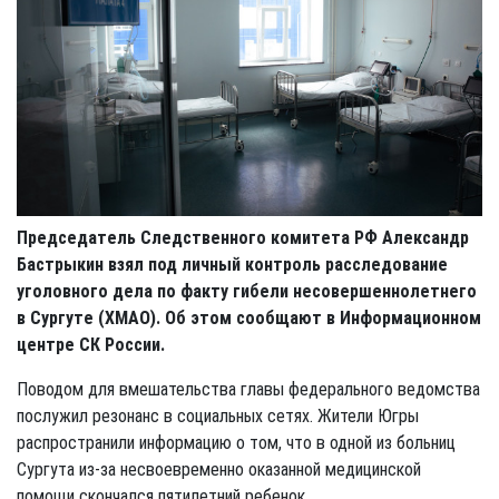
Председатель Следственного комитета РФ Александр
Бастрыкин взял под личный контроль расследование
уголовного дела по факту гибели несовершеннолетнего
в Сургуте (ХМАО). Об этом сообщают в
Информационном
центре СК России.
Поводом для вмешательства главы федерального ведомства
послужил резонанс в социальных сетях. Жители Югры
распространили информацию о том, что в одной из больниц
Сургута из-за несвоевременно оказанной медицинской
помощи скончался пятилетний ребенок.