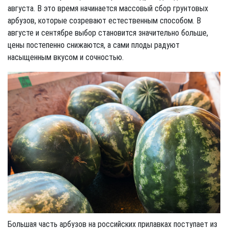
августа. В это время начинается массовый сбор грунтовых
арбузов, которые созревают естественным способом. В
августе и сентябре выбор становится значительно больше,
цены постепенно снижаются, а сами плоды радуют
насыщенным вкусом и сочностью.
Большая часть арбузов на российских прилавках поступает из