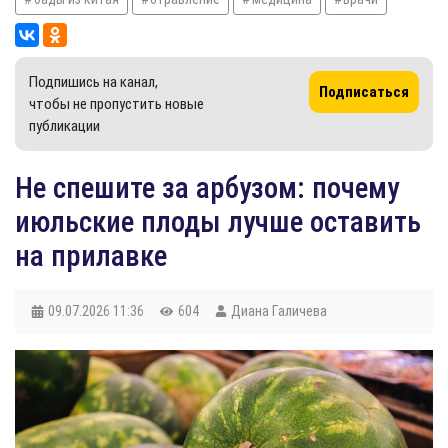
Подпишись на канал,
Подписаться
чтобы не пропустить новые
публикации
Не спешите за арбузом: почему
июльские плоды лучше оставить
на прилавке
09.07.2026
11:36
604
Диана Галичева