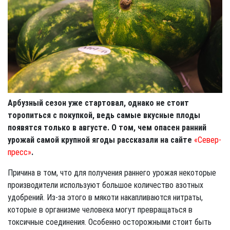
Арбузный сезон уже стартовал, однако не стоит
торопиться с покупкой, ведь самые вкусные плоды
появятся только в августе. О том, чем опасен ранний
урожай самой крупной ягоды рассказали на сайте
«Север-
пресс»
.
Причина в том, что для получения раннего урожая некоторые
производители используют большое количество азотных
удобрений. Из-за этого в мякоти накапливаются нитраты,
которые в организме человека могут превращаться в
токсичные соединения. Особенно осторожными стоит быть