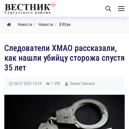
Новости
Новости
В Югре
Следователи ХМАО рассказали,
как нашли убийцу сторожа спустя
35 лет
08.07.2026
15:54
1.39K
Элина Гайсина